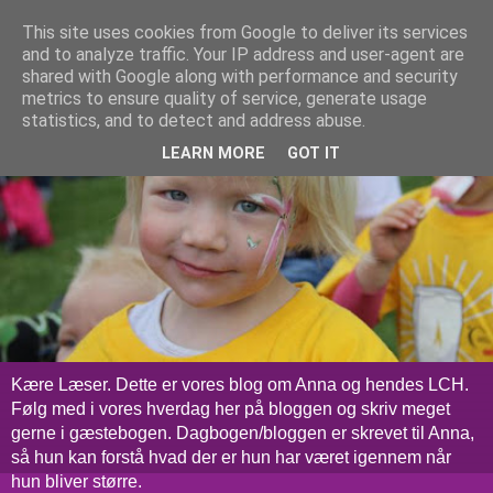
This site uses cookies from Google to deliver its services
and to analyze traffic. Your IP address and user-agent are
shared with Google along with performance and security
metrics to ensure quality of service, generate usage
statistics, and to detect and address abuse.
LEARN MORE
GOT IT
Kære Læser. Dette er vores blog om Anna og hendes LCH.
Følg med i vores hverdag her på bloggen og skriv meget
gerne i gæstebogen. Dagbogen/bloggen er skrevet til Anna,
så hun kan forstå hvad der er hun har været igennem når
hun bliver større.