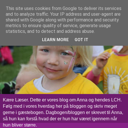
This site uses cookies from Google to deliver its services
and to analyze traffic. Your IP address and user-agent are
shared with Google along with performance and security
metrics to ensure quality of service, generate usage
statistics, and to detect and address abuse.
LEARN MORE
GOT IT
Kære Læser. Dette er vores blog om Anna og hendes LCH.
Følg med i vores hverdag her på bloggen og skriv meget
gerne i gæstebogen. Dagbogen/bloggen er skrevet til Anna,
så hun kan forstå hvad der er hun har været igennem når
hun bliver større.